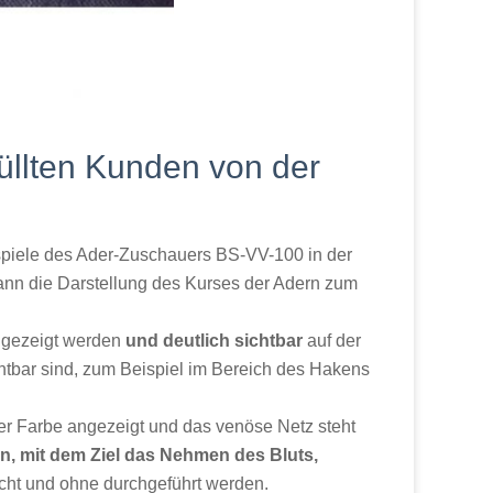
üllten Kunden von der
piele des Ader-Zuschauers BS-VV-100 in
der
ann die Darstellung des Kurses der Adern zum
gezeigt werden
und deutlich sichtbar
auf der
htbar sind, zum Beispiel im Bereich des Hakens
er
Farbe angezeigt und das venöse Netz steht
, mit dem Ziel das Nehmen des Bluts,
cht und ohne durchgeführt werden.