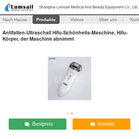
Shanghai Lumsail Medical And Beauty Equipment Co., Ltd.
Nach Hause
Produkte
Videos
Über uns
Kon
Antifalten-Ultraschall Hifu-Schönheits-Maschine, Hifu-
Körper, der Maschine abnimmt
Bestpreis
Kontakt