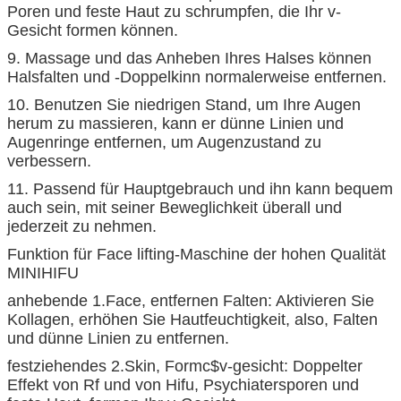
Poren und feste Haut zu schrumpfen, die Ihr v-
Gesicht formen können.
9. Massage und das Anheben Ihres Halses können
Halsfalten und -Doppelkinn normalerweise entfernen.
10. Benutzen Sie niedrigen Stand, um Ihre Augen
herum zu massieren, kann er dünne Linien und
Augenringe entfernen, um Augenzustand zu
verbessern.
11. Passend für Hauptgebrauch und ihn kann bequem
auch sein, mit seiner Beweglichkeit überall und
jederzeit zu nehmen.
Funktion für
Face lifting-Maschine der hohen Qualität
MINIHIFU
anhebende 1.Face, entfernen Falten: Aktivieren Sie
Kollagen, erhöhen Sie Hautfeuchtigkeit, also, Falten
und dünne Linien zu entfernen.
festziehendes 2.Skin, Formc$v-gesicht: Doppelter
Effekt von Rf und von Hifu, Psychiatersporen und