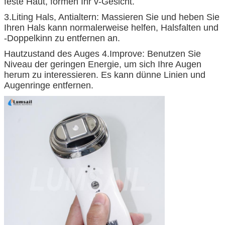
feste Haut, formen Ihr v-Gesicht.
3.Liting Hals, Antialtern: Massieren Sie und heben Sie
Ihren Hals kann normalerweise helfen, Halsfalten und
-Doppelkinn zu entfernen an.
Hautzustand des Auges 4.Improve: Benutzen Sie
Niveau der geringen Energie, um sich Ihre Augen
herum zu interessieren. Es kann dünne Linien und
Augenringe entfernen.