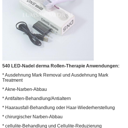
540 LED-Nadel derma Rollen-Therapie Anwendungen:
* Ausdehnung Mark Removal und Ausdehnung Mark
Treatment
* Akne-Narben-Abbau
* Antifalten-Behandlung/Antialtern
* Haarausfall-Behandlung oder Haar-Wiederherstellung
* chirurgischer Narben-Abbau
* cellulite-Behandlung und Cellulite-Reduzierung