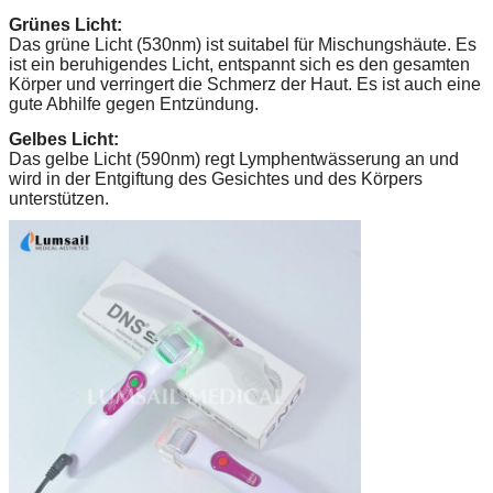
Grünes Licht:
Das grüne Licht (530nm) ist suitabel für Mischungshäute. Es
ist ein beruhigendes Licht, entspannt sich es den gesamten
Körper und verringert die Schmerz der Haut. Es ist auch eine
gute Abhilfe gegen Entzündung.
Gelbes Licht:
Das gelbe Licht (590nm) regt Lymphentwässerung an und
wird in der Entgiftung des Gesichtes und des Körpers
unterstützen.