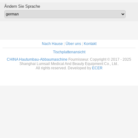
Ändern Sie Sprache
Nach Hause
|
Über uns
|
Kontakt
Tischplattenansicht
CHINA Hautumbau-Abbaumaschine
Fournisseur. Copyright © 2017 - 2025
Shanghai Lumsail Medical And Beauty Equipment Co., Ltd..
All rights reserved. Developed by
ECER