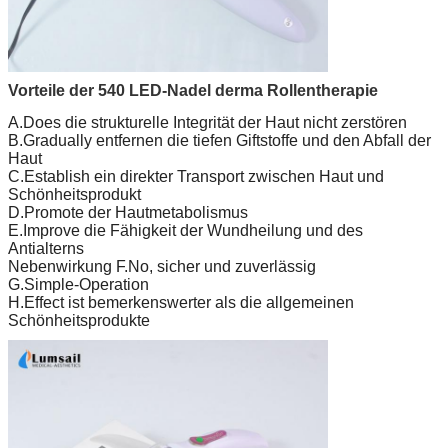
Vorteile der 540 LED-Nadel derma Rollentherapie
A.Does die strukturelle Integrität der Haut nicht zerstören
B.Gradually entfernen die tiefen Giftstoffe und den Abfall der
Haut
C.Establish ein direkter Transport zwischen Haut und
Schönheitsprodukt
D.Promote der Hautmetabolismus
E.Improve die Fähigkeit der Wundheilung und des
Antialterns
Nebenwirkung F.No, sicher und zuverlässig
G.Simple-Operation
H.Effect ist bemerkenswerter als die allgemeinen
Schönheitsprodukte