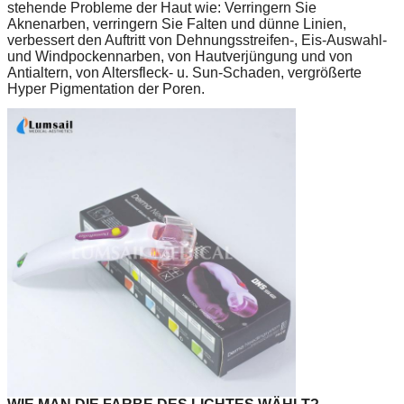
stehende Probleme der Haut wie: Verringern Sie
Aknenarben, verringern Sie Falten und dünne Linien,
verbessert den Auftritt von Dehnungsstreifen-, Eis-Auswahl-
und Windpockennarben, von Hautverjüngung und von
Antialtern, von Altersfleck- u. Sun-Schaden, vergrößerte
Hyper Pigmentation der Poren.