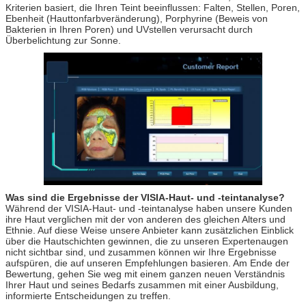
Kriterien basiert, die Ihren Teint beeinflussen: Falten, Stellen, Poren,
Ebenheit (Hauttonfarbveränderung), Porphyrine (Beweis von
Bakterien in Ihren Poren) und UVstellen verursacht durch
Überbelichtung zur Sonne.
Was sind die Ergebnisse der VISIA-Haut- und -teintanalyse?
Während der VISIA-Haut- und -teintanalyse haben unsere Kunden
ihre Haut verglichen mit der von anderen des gleichen Alters und
Ethnie. Auf diese Weise unsere Anbieter kann zusätzlichen Einblick
über die Hautschichten gewinnen, die zu unseren Expertenaugen
nicht sichtbar sind, und zusammen können wir Ihre Ergebnisse
aufspüren, die auf unseren Empfehlungen basieren. Am Ende der
Bewertung, gehen Sie weg mit einem ganzen neuen Verständnis
Ihrer Haut und seines Bedarfs zusammen mit einer Ausbildung,
informierte Entscheidungen zu treffen.