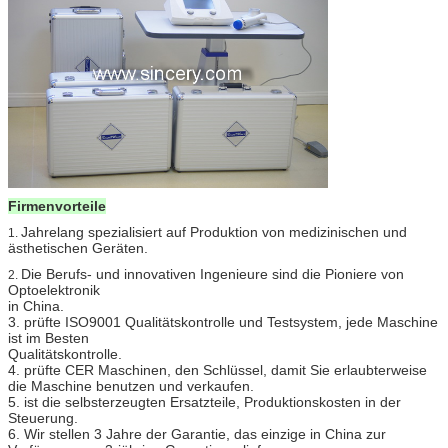
Firmenvorteile
Jahrelang spezialisiert auf Produktion von medizinischen und
1.
ästhetischen Geräten.
Die Berufs- und innovativen Ingenieure sind die Pioniere von
2.
Optoelektronik
in China.
3. prüfte ISO9001 Qualitätskontrolle und Testsystem, jede Maschine
ist im Besten
Qualitätskontrolle.
4. prüfte CER Maschinen, den Schlüssel, damit Sie erlaubterweise
die Maschine benutzen und verkaufen.
5. ist die selbsterzeugten Ersatzteile, Produktionskosten in der
Steuerung.
6. Wir stellen 3 Jahre der Garantie, das einzige in China zur