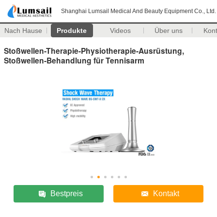
Shanghai Lumsail Medical And Beauty Equipment Co., Ltd.
Nach Hause
Produkte
Videos
Über uns
Kon
Stoßwellen-Therapie-Physiotherapie-Ausrüstung,
Stoßwellen-Behandlung für Tennisarm
Bestpreis
Kontakt