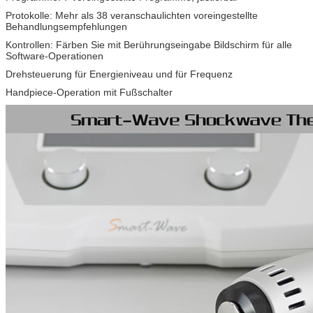
Protokolle: Mehr als 38 veranschaulichten voreingestellte
Behandlungsempfehlungen
Kontrollen: Färben Sie mit Berührungseingabe Bildschirm für alle
Software-Operationen
Drehsteuerung für Energieniveau und für Frequenz
Handpiece-Operation mit Fußschalter