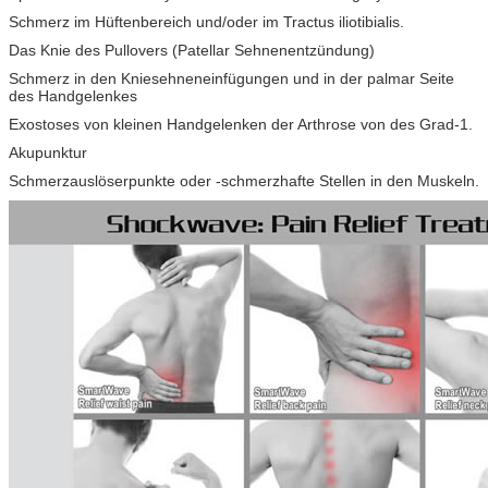
Schmerz im Hüftenbereich und/oder im Tractus iliotibialis.
Das Knie des Pullovers (Patellar Sehnenentzündung)
Schmerz in den Kniesehneneinfügungen und in der palmar Seite
des Handgelenkes
Exostoses von kleinen Handgelenken der Arthrose von des Grad-1.
Akupunktur
Schmerzauslöserpunkte oder -schmerzhafte Stellen in den Muskeln.